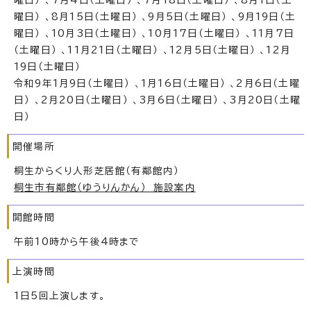
曜日） 、8月15日（土曜日） 、9月5日（土曜日） 、9月19日（土
曜日） 、10月3日（土曜日） 、10月17日（土曜日） 、11月7日
（土曜日） 、11月21日（土曜日） 、12月5日（土曜日） 、12月
19日（土曜日）
令和9年1月9日（土曜日） 、1月16日（土曜日） 、2月6日（土曜
日） 、2月20日（土曜日） 、3月6日（土曜日） 、3月20日（土曜
日）
開催場所
桐生からくり人形芝居館（有鄰館内）
桐生市有鄰館（ゆうりんかん） 施設案内
開館時間
午前10時から午後4時まで
上演時間
1日5回上演します。