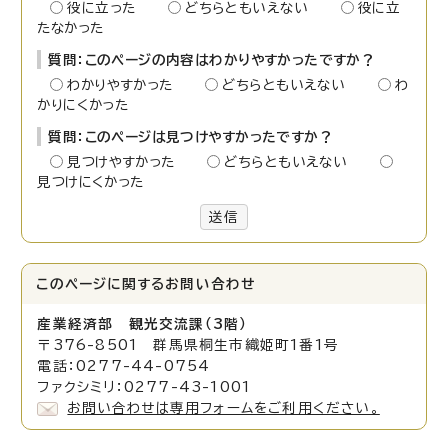
役に立った
どちらともいえない
役に立
たなかった
質問：このページの内容はわかりやすかったですか？
わかりやすかった
どちらともいえない
わ
かりにくかった
質問：このページは見つけやすかったですか？
見つけやすかった
どちらともいえない
見つけにくかった
送信
このページに関する
お問い合わせ
産業経済部 観光交流課（3階）
〒376-8501 群馬県桐生市織姫町1番1号
電話：0277-44-0754
ファクシミリ：0277-43-1001
お問い合わせは専用フォームをご利用ください。