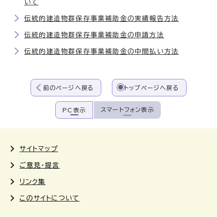
いて
伝統的建造物群保存事業補助金の実績報告方法
伝統的建造物群保存事業補助金の申請方法
伝統的建造物群保存事業補助金の中間払い方法
前のページへ戻る
トップページへ戻る
スマートフォン表示
PC表示
サイトマップ
ご意見・提言
リンク集
このサイトについて