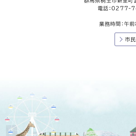
群馬県桐生市新里町武
電話：0277-7
業務時間：午前
市