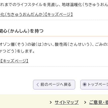
これまでのライフスタイルを見直し、地球温暖化（ちきゅうおん
化（ちきゅうおんだんか）【キッズページ】
関心（かんしん）を持つ
オゾン層（そう）の破（は）かい、酸性雨（さんせいう）、ごみ
かつどう）をします。
【キッズページ】
前のページへ戻る
トップペー
サイトマップ
ご意見・