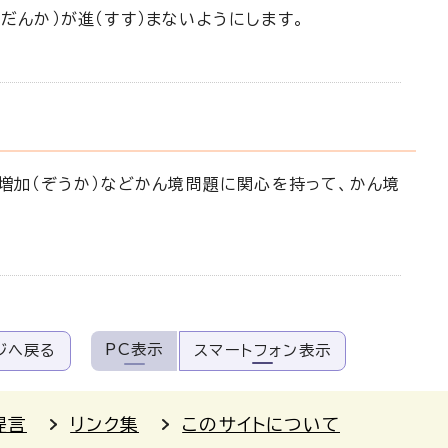
だんか）が進（すす）まないようにします。
の増加（ぞうか）などかん境問題に関心を持って、かん境
PC表示
ジへ戻る
スマートフォン表示
提言
リンク集
このサイトについて