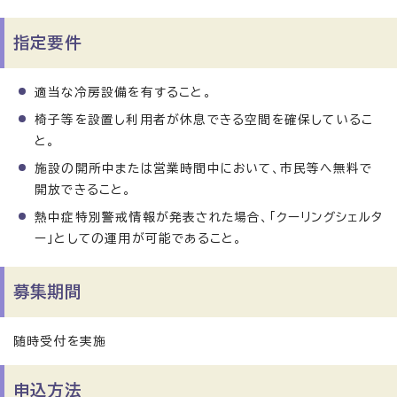
指定要件
適当な冷房設備を有すること。
椅子等を設置し利用者が休息できる空間を確保しているこ
と。
施設の開所中または営業時間中において、市民等へ無料で
開放できること。
熱中症特別警戒情報が発表された場合、「クーリングシェルタ
ー」としての運用が可能であること。
募集期間
随時受付を実施
申込方法