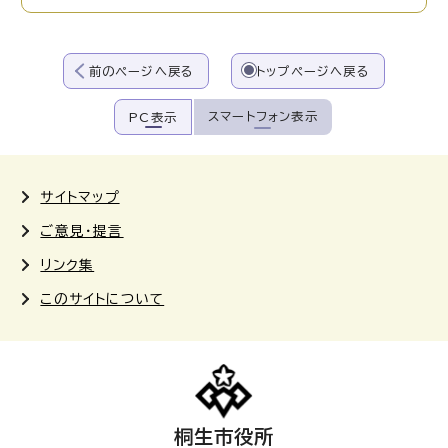
前のページへ戻る
トップページへ戻る
スマートフォン表示
PC表示
サイトマップ
ご意見・提言
リンク集
このサイトについて
桐生市役所