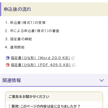
申込後の流れ
申込書（様式1）の受領
市による申込書（様式1）の審査
協定書の締結
運用開始
協定書（ひな形） （Word 20.0 KB）
協定書（ひな形） （PDF 409.5 KB）
関連情報
ご意見をお聞かせください
質問：このページの内容は役に立ちましたか？