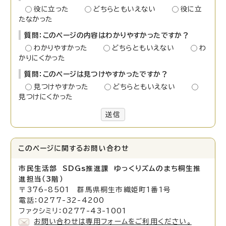
役に立った
どちらともいえない
役に立
たなかった
質問：このページの内容はわかりやすかったですか？
わかりやすかった
どちらともいえない
わ
かりにくかった
質問：このページは見つけやすかったですか？
見つけやすかった
どちらともいえない
見つけにくかった
送信
このページに関する
お問い合わせ
市民生活部 SDGs推進課 ゆっくりズムのまち桐生推
進担当（3階）
〒376-8501 群馬県桐生市織姫町1番1号
電話：0277-32-4200
ファクシミリ：0277-43-1001
お問い合わせは専用フォームをご利用ください。