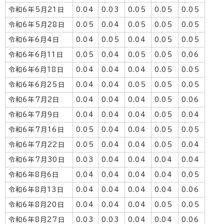
令和6年5月21日
0.04
0.03
0.05
0.05
0.05
令和6年5月28日
0.05
0.04
0.05
0.05
0.05
令和6年6月4日
0.04
0.05
0.04
0.05
0.05
令和6年6月11日
0.05
0.04
0.05
0.05
0.06
令和6年6月18日
0.04
0.04
0.04
0.05
0.05
令和6年6月25日
0.04
0.04
0.05
0.05
0.05
令和6年7月2日
0.04
0.04
0.04
0.05
0.06
令和6年7月9日
0.04
0.04
0.04
0.05
0.04
令和6年7月16日
0.05
0.04
0.04
0.05
0.05
令和6年7月22日
0.05
0.04
0.04
0.05
0.04
令和6年7月30日
0.03
0.04
0.04
0.04
0.04
令和6年8月6日
0.04
0.04
0.04
0.04
0.05
令和6年8月13日
0.04
0.04
0.04
0.04
0.06
令和6年8月20日
0.04
0.04
0.04
0.05
0.05
令和6年8月27日
0.03
0.03
0.04
0.04
0.06