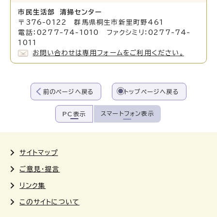
市民生活部 清掃センター
〒376-0122 群馬県桐生市新里町野461
電話：0277-74-1010 ファクシミリ：0277-74-
1011
お問い合わせは専用フォームをご利用ください。
前のページへ戻る
トップページへ戻る
スマートフォン表示
PC表示
サイトマップ
ご意見・提言
リンク集
このサイトについて