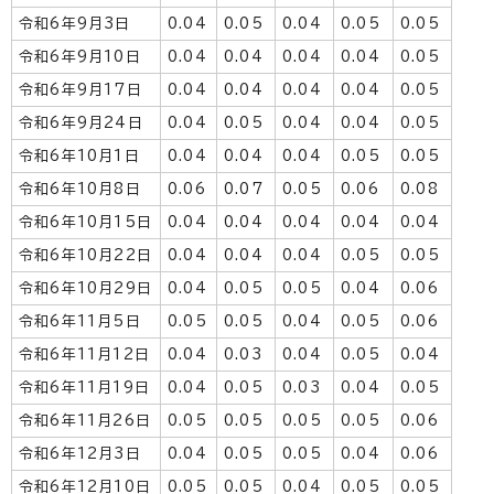
令和6年9月3日
0.04
0.05
0.04
0.05
0.05
令和6年9月10日
0.04
0.04
0.04
0.04
0.05
令和6年9月17日
0.04
0.04
0.04
0.04
0.05
令和6年9月24日
0.04
0.05
0.04
0.04
0.05
令和6年10月1日
0.04
0.04
0.04
0.05
0.05
令和6年10月8日
0.06
0.07
0.05
0.06
0.08
令和6年10月15日
0.04
0.04
0.04
0.04
0.04
令和6年10月22日
0.04
0.04
0.04
0.05
0.05
令和6年10月29日
0.04
0.05
0.05
0.04
0.06
令和6年11月5日
0.05
0.05
0.04
0.05
0.06
令和6年11月12日
0.04
0.03
0.04
0.05
0.04
令和6年11月19日
0.04
0.05
0.03
0.04
0.05
令和6年11月26日
0.05
0.05
0.05
0.05
0.06
令和6年12月3日
0.04
0.05
0.05
0.04
0.06
令和6年12月10日
0.05
0.05
0.04
0.05
0.05