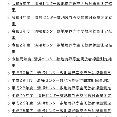
令和5年度 清掃センター敷地境界等空間放射線量測定結
果
令和4年度 清掃センター敷地境界等空間放射線量測定結
果
令和3年度 清掃センター敷地境界等空間放射線量測定結
果
令和2年度 清掃センター敷地境界等空間放射線量測定結
果
令和元年度 清掃センター敷地境界等空間放射線量測定結
果
平成30年度 清掃センター敷地境界等空間放射線量測定
平成29年度 清掃センター敷地境界等空間放射線量測定
平成28年度 清掃センター敷地境界等空間放射線量測定
平成27年度 清掃センター敷地境界等空間放射線量測定
平成26年度 清掃センター敷地境界等空間放射線量測定
平成25年度 清掃センター敷地境界等空間放射線量測定