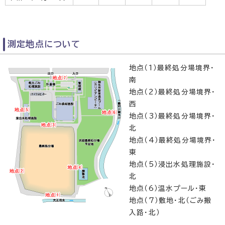
測定地点について
地点（1）最終処分場境界・
南
地点（2）最終処分場境界・
西
地点（3）最終処分場境界・
北
地点（4）最終処分場境界・
東
地点（5）浸出水処理施設・
北
地点（6）温水プール・東
地点（7）敷地・北（ごみ搬
入路・北）