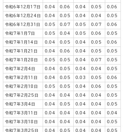
令和6年12月17日
0.04
0.06
0.04
0.05
0.06
令和6年12月24日
0.04
0.05
0.04
0.04
0.05
令和6年12月31日
0.05
0.07
0.05
0.07
0.06
令和7年1月7日
0.05
0.04
0.05
0.06
0.05
令和7年1月14日
0.04
0.05
0.04
0.05
0.06
令和7年1月21日
0.04
0.06
0.04
0.05
0.05
令和7年1月28日
0.05
0.05
0.04
0.07
0.05
令和7年2月4日
0.04
0.05
0.04
0.04
0.05
令和7年2月11日
0.04
0.05
0.03
0.05
0.06
令和7年2月18日
0.05
0.05
0.04
0.06
0.05
令和7年2月25日
0.04
0.04
0.04
0.04
0.05
令和7年3月4日
0.04
0.05
0.04
0.04
0.05
令和7年3月11日
0.04
0.04
0.04
0.04
0.04
令和7年3月18日
0.04
0.04
0.04
0.04
0.05
令和7年3月25日
0.04
0.05
0.04
0.04
0.05