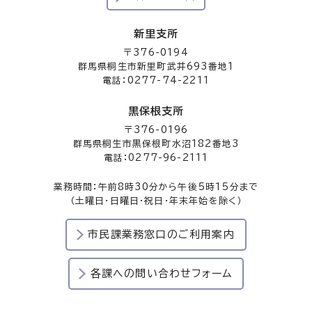
新里支所
〒376-0194
群馬県桐生市新里町武井693番地1
電話：0277-74-2211
黒保根支所
〒376-0196
群馬県桐生市黒保根町水沼182番地3
電話：0277-96-2111
業務時間：午前8時30分から午後5時15分まで
（土曜日・日曜日・祝日・年末年始を除く）
市民課業務窓口のご利用案内
各課への問い合わせフォーム