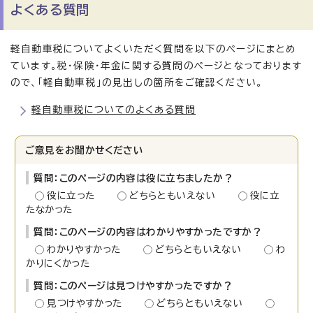
よくある質問
軽自動車税についてよくいただく質問を以下のページにまとめ
ています。税・保険・年金に関する質問のページとなっております
ので、「軽自動車税」の見出しの箇所をご確認ください。
軽自動車税についてのよくある質問
ご意見をお聞かせください
質問：このページの内容は役に立ちましたか？
役に立った
どちらともいえない
役に立
たなかった
質問：このページの内容はわかりやすかったですか？
わかりやすかった
どちらともいえない
わ
かりにくかった
質問：このページは見つけやすかったですか？
見つけやすかった
どちらともいえない