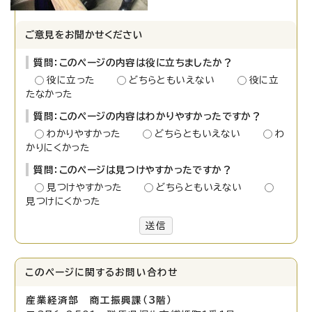
ご意見をお聞かせください
質問：このページの内容は役に立ちましたか？
役に立った
どちらともいえない
役に立
たなかった
質問：このページの内容はわかりやすかったですか？
わかりやすかった
どちらともいえない
わ
かりにくかった
質問：このページは見つけやすかったですか？
見つけやすかった
どちらともいえない
見つけにくかった
送信
このページに関する
お問い合わせ
産業経済部 商工振興課（3階）