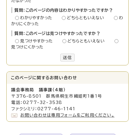
たなかった
質問：このページの内容はわかりやすかったですか？
わかりやすかった
どちらともいえない
わ
かりにくかった
質問：このページは見つけやすかったですか？
見つけやすかった
どちらともいえない
見つけにくかった
送信
このページに関する
お問い合わせ
議会事務局 議事課（4階）
〒376-8501 群馬県桐生市織姫町1番1号
電話：0277-32-3538
ファクシミリ：0277-46-1141
お問い合わせは専用フォームをご利用ください。