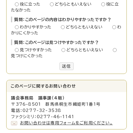
役に立った
どちらともいえない
役に立
たなかった
質問：このページの内容はわかりやすかったですか？
わかりやすかった
どちらともいえない
わ
かりにくかった
質問：このページは見つけやすかったですか？
見つけやすかった
どちらともいえない
見つけにくかった
送信
このページに関する
お問い合わせ
議会事務局 議事課（4階）
〒376-8501 群馬県桐生市織姫町1番1号
電話：0277-32-3538
ファクシミリ：0277-46-1141
お問い合わせは専用フォームをご利用ください。