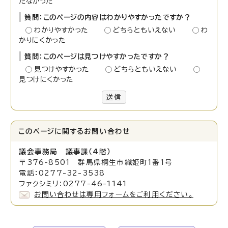
たなかった
質問：このページの内容はわかりやすかったですか？
わかりやすかった
どちらともいえない
わ
かりにくかった
質問：このページは見つけやすかったですか？
見つけやすかった
どちらともいえない
見つけにくかった
送信
このページに関する
お問い合わせ
議会事務局 議事課（4階）
〒376-8501 群馬県桐生市織姫町1番1号
電話：0277-32-3538
ファクシミリ：0277-46-1141
お問い合わせは専用フォームをご利用ください。