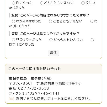
役に立った
どちらともいえない
役に立
たなかった
質問：このページの内容はわかりやすかったですか？
わかりやすかった
どちらともいえない
わ
かりにくかった
質問：このページは見つけやすかったですか？
見つけやすかった
どちらともいえない
見つけにくかった
送信
このページに関する
お問い合わせ
議会事務局 議事課（4階）
〒376-8501 群馬県桐生市織姫町1番1号
電話：0277-32-3538
ファクシミリ：0277-46-1141
お問い合わせは専用フォームをご利用ください。