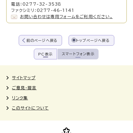
電話：0277-32-3538
ファクシミリ：0277-46-1141
お問い合わせは専用フォームをご利用ください。
前のページへ戻る
トップページへ戻る
スマートフォン表示
PC表示
サイトマップ
ご意見・提言
リンク集
このサイトについて