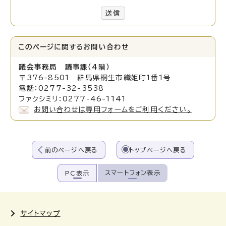
送信
このページに関する
お問い合わせ
議会事務局 議事課（4階）
〒376-8501 群馬県桐生市織姫町1番1号
電話：0277-32-3538
ファクシミリ：0277-46-1141
お問い合わせは専用フォームをご利用ください。
前のページへ戻る
トップページへ戻る
スマートフォン表示
PC表示
サイトマップ