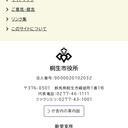
ご意見・提言
リンク集
このサイトについて
桐生市役所
法人番号：9000020102032
〒376-8501 群馬県桐生市織姫町1番1号
代表電話：0277-46-1111
ファクシミリ：0277-43-1001
庁舎内の案内図
新里支所