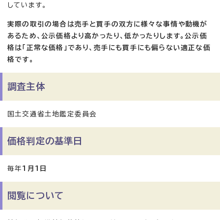
しています。
実際の取引の場合は売手と買手の双方に様々な事情や動機が
あるため、公示価格より高かったり、低かったりします。公示価
格は「正常な価格」であり、売手にも買手にも偏らない適正な価
格です。
調査主体
国土交通省土地鑑定委員会
価格判定の基準日
毎年
1月1日
閲覧について