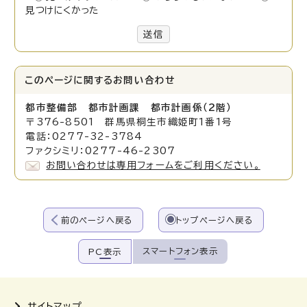
見つけにくかった
送信
このページに関する
お問い合わせ
都市整備部 都市計画課 都市計画係（2階）
〒376-8501 群馬県桐生市織姫町1番1号
電話：0277-32-3784
ファクシミリ：0277-46-2307
お問い合わせは専用フォームをご利用ください。
前のページへ戻る
トップページへ戻る
スマートフォン表示
PC表示
サイトマップ