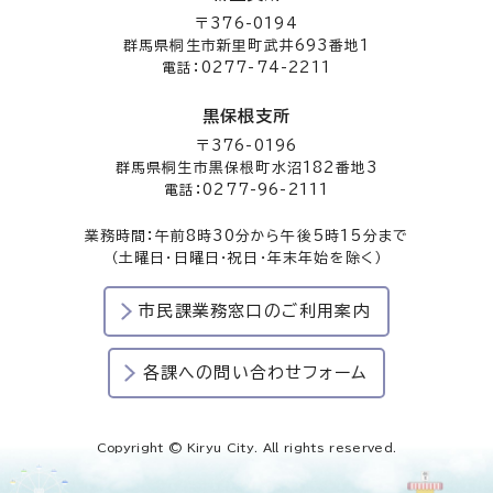
〒376-0194
群馬県桐生市新里町武井693番地1
電話：0277-74-2211
黒保根支所
〒376-0196
群馬県桐生市黒保根町水沼182番地3
電話：0277-96-2111
業務時間：午前8時30分から午後5時15分まで
（土曜日・日曜日・祝日・年末年始を除く）
市民課業務窓口のご利用案内
各課への問い合わせフォーム
Copyright © Kiryu City. All rights reserved.