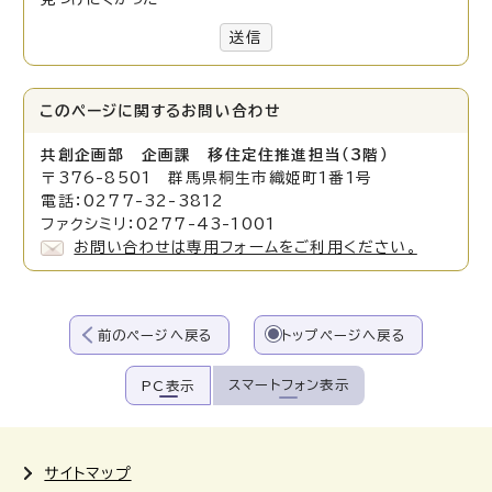
送信
このページに関する
お問い合わせ
共創企画部 企画課 移住定住推進担当（3階）
〒376-8501 群馬県桐生市織姫町1番1号
電話：0277-32-3812
ファクシミリ：0277-43-1001
お問い合わせは専用フォームをご利用ください。
前のページへ戻る
トップページへ戻る
スマートフォン表示
PC表示
サイトマップ