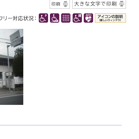
大きな文字で印刷
印刷
フリー対応状況：
』