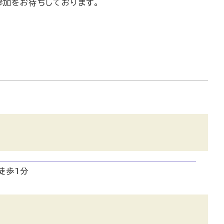
参加をお待ちしております。
徒歩1分