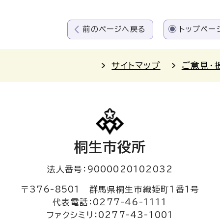
前のページへ戻る
トップペー
サイトマップ
ご意見・
桐生市役所
法人番号：9000020102032
〒376-8501 群馬県桐生市織姫町1番1号
代表電話：0277-46-1111
ファクシミリ：0277-43-1001