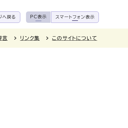
PC表示
ジへ戻る
スマートフォン表示
提言
リンク集
このサイトについて