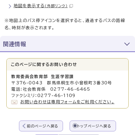
地図を表示する
（外部リンク）
※地図上のバス停アイコンを選択すると、通過するバスの路線
名、時刻が表示されます。
関連情報
このページに関する
お問い合わせ
教育委員会教育部 生涯学習課
〒376-0043 群馬県桐生市小曾根町3番30号
電話：社会教育係 0277-46-6465
ファクシミリ：0277-46-1109
お問い合わせは専用フォームをご利用ください。
前のページへ戻る
トップページへ戻る