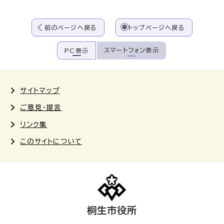
前のページへ戻る
トップページへ戻る
スマートフォン表示
PC表示
サイトマップ
ご意見・提言
リンク集
このサイトについて
桐生市役所