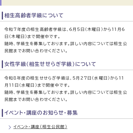
相生高齢者学級について
令和7年度の相生高齢者学級は、6月5日（木曜日）から11月6
日（木曜日）まで開催中です。
随時、学級生を募集しております。詳しい内容については相生公
民館までお問い合わせください。
女性学級（相生せせらぎ学級）について
令和8年度の相生せせらぎ学級は、5月27日（水曜日）から11
月11日（水曜日）まで開催中です。
随時、学級生を募集しております。詳しい内容については相生公
民館までお問い合わせください。
イベント・講座のお知らせ・募集
イベント・講座（相生公民館）