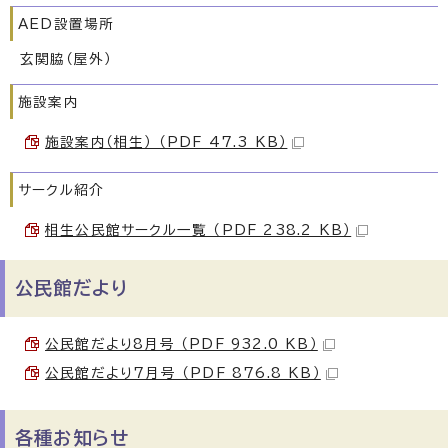
AED設置場所
玄関脇（屋外）
施設案内
施設案内（相生） （PDF 47.3 KB）
サークル紹介
相生公民館サークル一覧 （PDF 238.2 KB）
公民館だより
公民館だより8月号 （PDF 932.0 KB）
公民館だより7月号 （PDF 876.8 KB）
各種お知らせ