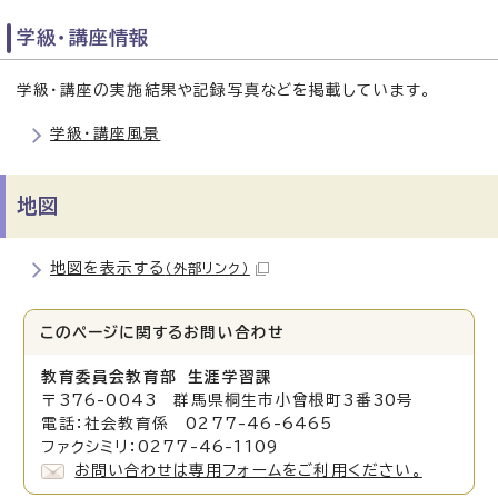
学級・講座情報
学級・講座の実施結果や記録写真などを掲載しています。
学級・講座風景
地図
地図を表示する
（外部リンク）
このページに関する
お問い合わせ
教育委員会教育部 生涯学習課
〒376-0043 群馬県桐生市小曾根町3番30号
電話：社会教育係 0277-46-6465
ファクシミリ：0277-46-1109
お問い合わせは専用フォームをご利用ください。