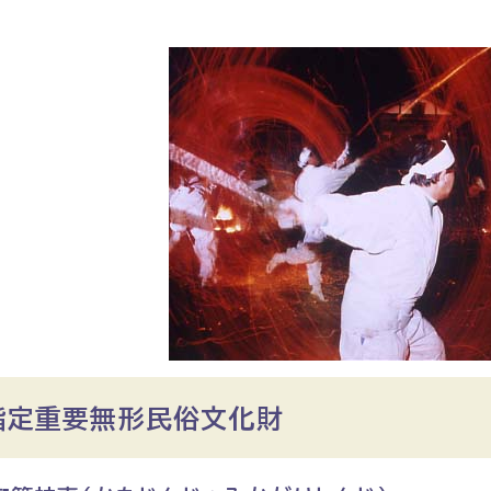
指定重要無形民俗文化財