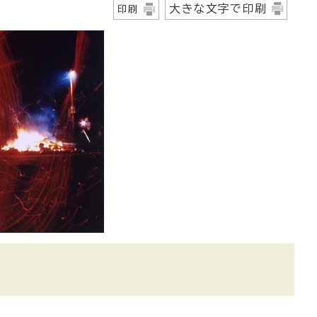
大きな文字で印刷
印刷