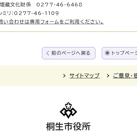
化財係 0277-46-6468
ミリ：0277-46-1109
問い合わせは専用フォームをご利用ください。
前のページへ戻る
トップペー
サイトマップ
ご意見・
桐生市役所