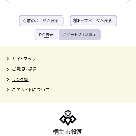
前のページへ戻る
トップページへ戻る
スマートフォン表示
PC表示
サイトマップ
ご意見・提言
リンク集
このサイトについて
桐生市役所