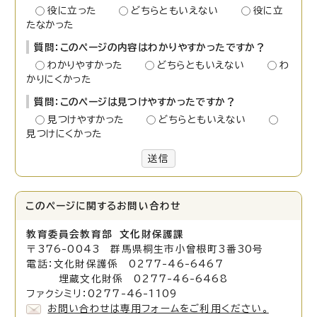
役に立った
どちらともいえない
役に立
たなかった
質問：このページの内容はわかりやすかったですか？
わかりやすかった
どちらともいえない
わ
かりにくかった
質問：このページは見つけやすかったですか？
見つけやすかった
どちらともいえない
見つけにくかった
送信
このページに関する
お問い合わせ
教育委員会教育部 文化財保護課
〒376-0043 群馬県桐生市小曾根町3番30号
電話：文化財保護係 0277-46-6467
埋蔵文化財係 0277-46-6468
ファクシミリ：0277-46-1109
お問い合わせは専用フォームをご利用ください。