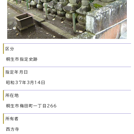
区分
桐生市指定史跡
指定年月日
昭和37年3月14日
所在地
桐生市梅田町一丁目266
所有者
西方寺