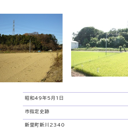
昭和49年5月1日
市指定史跡
新里町新川2340