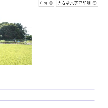
大きな文字で印刷
印刷