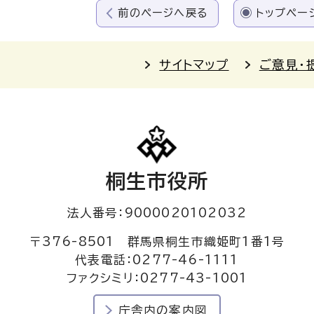
前のページへ戻る
トップペー
サイトマップ
ご意見・
桐生市役所
法人番号：9000020102032
〒376-8501 群馬県桐生市織姫町1番1号
代表電話：0277-46-1111
ファクシミリ：0277-43-1001
庁舎内の案内図