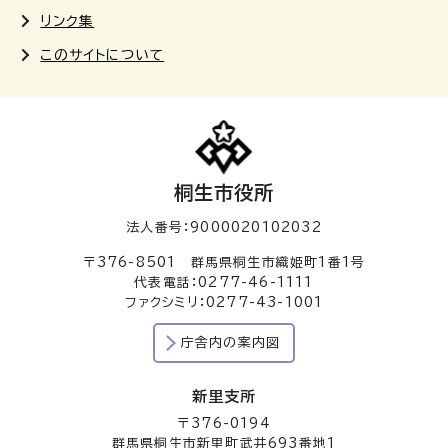
リンク集
このサイトについて
桐生市役所
法人番号：9000020102032
〒376-8501 群馬県桐生市織姫町1番1号
代表電話：0277-46-1111
ファクシミリ：0277-43-1001
庁舎内の案内図
新里支所
〒376-0194
群馬県桐生市新里町武井693番地1