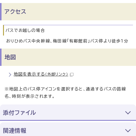
アクセス
バスでお越しの場合
おりひめバス中央幹線、梅田線「有鄰館前」バス停より徒歩1分
地図
地図を表示する
（外部リンク）
※地図上のバス停アイコンを選択すると、通過するバスの路線
名、時刻が表示されます。
添付ファイル
関連情報