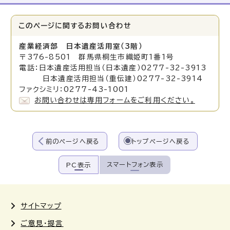
このページに関する
お問い合わせ
産業経済部 日本遺産活用室（3階）
〒376-8501 群馬県桐生市織姫町1番1号
電話：日本遺産活用担当（日本遺産）0277-32-3913
日本遺産活用担当（重伝建）0277-32-3914
ファクシミリ：0277-43-1001
お問い合わせは専用フォームをご利用ください。
前のページへ戻る
トップページへ戻る
スマートフォン表示
PC表示
サイトマップ
ご意見・提言