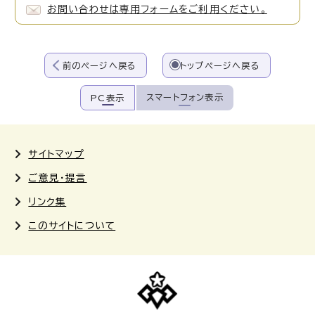
お問い合わせは専用フォームをご利用ください。
前のページへ戻る
トップページへ戻る
スマートフォン表示
PC表示
サイトマップ
ご意見・提言
リンク集
このサイトについて