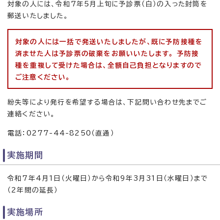
対象の人には、令和7年5月上旬に予診票（白）の入った封筒を
郵送いたしました。
対象の人には一括で発送いたしましたが、既に予防接種を
済ませた人は予診票の破棄をお願いいたします。 予防接
種を重複して受けた場合は、全額自己負担となりますので
ご注意ください。
紛失等により発行を希望する場合は、下記問い合わせ先までご
連絡ください。
電話：0277-44-8250（直通）
実施期間
令和7年4月1日（火曜日）から令和9年3月31日（水曜日）まで
（2年間の延長）
実施場所