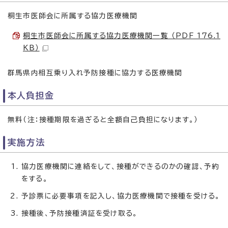
桐生市医師会に所属する協力医療機関
桐生市医師会に所属する協力医療機関一覧 （PDF 176.1
KB）
群馬県内相互乗り入れ予防接種に協力する医療機関
本人負担金
無料（注：接種期限を過ぎると全額自己負担になります。）
実施方法
協力医療機関に連絡をして、接種ができるのかの確認、予約
をする。
予診票に必要事項を記入し、協力医療機関で接種を受ける。
接種後、予防接種済証を受け取る。