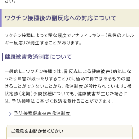
さい。
ワクチン接種後の副反応への対応について
ワクチン接種によって稀な頻度でアナフィラキシー（急性のアレル
ギー反応）が発生することがあります。
健康被害救済制度について
一般的に、ワクチン接種では、副反応による健康被害（病気にな
ったり障害が残ったりすること）が、極めて稀ではあるものの避
けることができないことから、救済制度が設けられています。帯
状疱疹（定期）予防接種についても、健康被害が生じた場合に
は、予防接種法に基づく救済を受けることができます。
予防接種健康被害救済制度
ご意見をお聞かせください