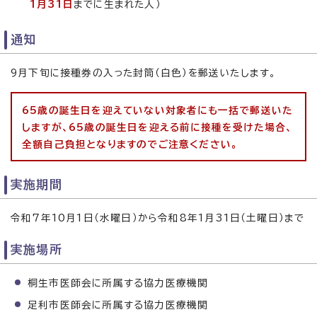
1月31日
までに生まれた人）
通知
9月下旬に接種券の入った封筒（白色）を郵送いたします。
65歳の誕生日を迎えていない対象者にも一括で郵送いた
しますが、65歳の誕生日を迎える前に接種を受けた場合、
全額自己負担となりますのでご注意ください。
実施期間
令和7年10月1日（水曜日）から令和8年1月31日（土曜日）まで
実施場所
桐生市医師会に所属する協力医療機関
足利市医師会に所属する協力医療機関