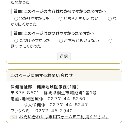
たなかった
質問：このページの内容はわかりやすかったですか？
わかりやすかった
どちらともいえない
わ
かりにくかった
質問：このページは見つけやすかったですか？
見つけやすかった
どちらともいえない
見つけにくかった
送信
このページに関する
お問い合わせ
保健福祉部 健康地域医療課（1階）
〒376-8501 群馬県桐生市織姫町1番1号
電話：地域医療係 0277-44-8250
成人保健係 0277-44-8247
ファクシミリ：0277-45-2940
お問い合わせは専用フォームをご利用ください。