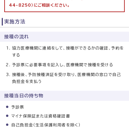
44-8250）にご相談ください。
実施方法
接種の流れ
協力医療機関に連絡をして、接種ができるかの確認、予約を
する
予診票に必要事項を記入し、医療機関で接種を受ける
接種後、予防接種済証を受け取り、医療機関の窓口で自己
負担金を支払う
接種当日の持ち物
予診票
マイナ保険証または資格確認書
自己負担金（生活保護利用者を除く）