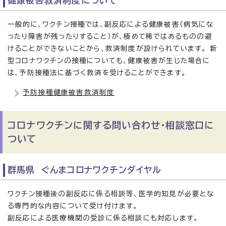
健康被害救済制度について
一般的に、ワクチン接種では、副反応による健康被害（病気にな
ったり障害が残ったりすること）が、極めて稀ではあるものの避
けることができないことから、救済制度が設けられています。 新
型コロナワクチンの接種についても、健康被害が生じた場合に
は、予防接種法に基づく救済を受けることができます。
予防接種健康被害救済制度
コロナワクチンに関する問い合わせ・相談窓口に
ついて
群馬県 ぐんまコロナワクチンダイヤル
ワクチン接種後の副反応に係る相談等、医学的知見が必要とな
る専門的な内容について受け付けます。
副反応による医療機関の受診に係る相談にも対応します。