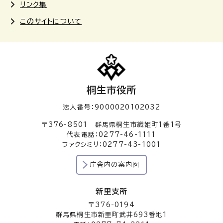
リンク集
このサイトについて
桐生市役所
法人番号：9000020102032
〒376-8501 群馬県桐生市織姫町1番1号
代表電話：0277-46-1111
ファクシミリ：0277-43-1001
庁舎内の案内図
新里支所
〒376-0194
群馬県桐生市新里町武井693番地1