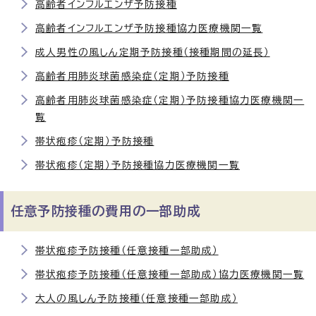
高齢者インフルエンザ予防接種
高齢者インフルエンザ予防接種協力医療機関一覧
成人男性の風しん定期予防接種（接種期間の延長）
高齢者用肺炎球菌感染症（定期）予防接種
高齢者用肺炎球菌感染症（定期）予防接種協力医療機関一
覧
帯状疱疹（定期）予防接種
帯状疱疹（定期）予防接種協力医療機関一覧
任意予防接種の費用の一部助成
帯状疱疹予防接種（任意接種一部助成）
帯状疱疹予防接種（任意接種一部助成）協力医療機関一覧
大人の風しん予防接種（任意接種一部助成）