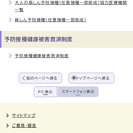
大人の風しん予防接種（任意接種一部助成）協力医療機関
一覧
麻しん予防接種（任意接種一部助成）
予防接種健康被害救済制度
予防接種健康被害救済制度
前のページへ戻る
トップページへ戻る
スマートフォン表示
PC表示
サイトマップ
ご意見・提言