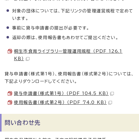
対象の団体については、下記リンクの管理運営規程で定めて
います。
事前に貸与申請書の提出が必要です。
返却の際は、使用報告書もあわせてご提出ください。
桐生市食育ライブラリー管理運用規程 （PDF 126.1
KB）
貸与申請書（様式第1号）、使用報告書（様式第2号）については、
下記よりダウンロードしてください。
貸与申請書（様式第1号） （PDF 104.5 KB）
使用報告書（様式第2号） （PDF 74.0 KB）
問い合わせ先