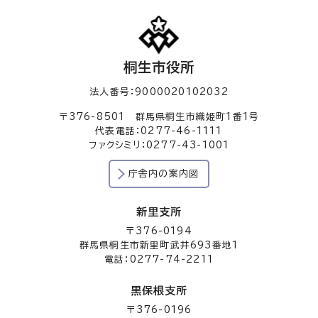
桐生市役所
法人番号：9000020102032
〒376-8501 群馬県桐生市織姫町1番1号
代表電話：0277-46-1111
ファクシミリ：0277-43-1001
庁舎内の案内図
新里支所
〒376-0194
群馬県桐生市新里町武井693番地1
電話：0277-74-2211
黒保根支所
〒376-0196