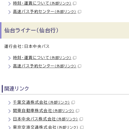
時刻・運賃について
（外部リンク）
高速バス予約センター
（外部リンク）
仙台ライナー（仙台行）
運行会社：日本中央バス
時刻・運賃について
（外部リンク）
高速バス予約センター
（外部リンク）
関連リンク
千葉交通株式会社
（外部リンク）
関東自動車株式会社
（外部リンク）
日本中央バス株式会社
（外部リンク）
東京空港交通株式会社
（外部リンク）