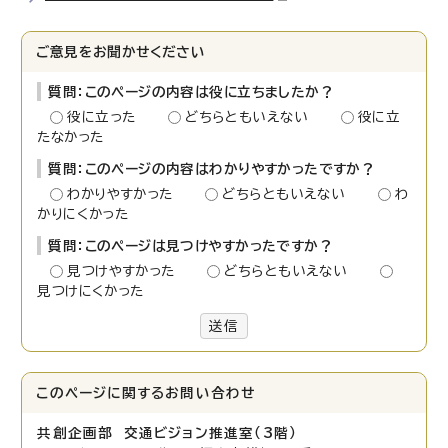
ご意見をお聞かせください
質問：このページの内容は役に立ちましたか？
役に立った
どちらともいえない
役に立
たなかった
質問：このページの内容はわかりやすかったですか？
わかりやすかった
どちらともいえない
わ
かりにくかった
質問：このページは見つけやすかったですか？
見つけやすかった
どちらともいえない
見つけにくかった
送信
このページに関する
お問い合わせ
共創企画部 交通ビジョン推進室（3階）