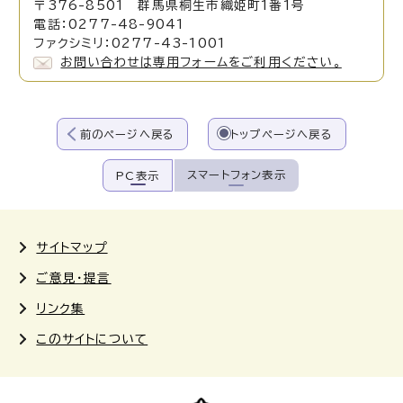
〒376-8501 群馬県桐生市織姫町1番1号
電話：0277-48-9041
ファクシミリ：0277-43-1001
お問い合わせは専用フォームをご利用ください。
前のページへ戻る
トップページへ戻る
スマートフォン表示
PC表示
サイトマップ
ご意見・提言
リンク集
このサイトについて