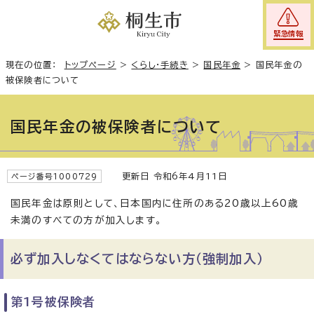
緊急情報
現在の位置：
トップページ
>
くらし・手続き
>
国民年金
>
国民年金の
被保険者について
国民年金の被保険者について
更新日 令和6年4月11日
ページ番号1000729
国民年金は原則として、日本国内に住所のある20歳以上60歳
未満のすべての方が加入します。
必ず加入しなくてはならない方（強制加入）
第1号被保険者