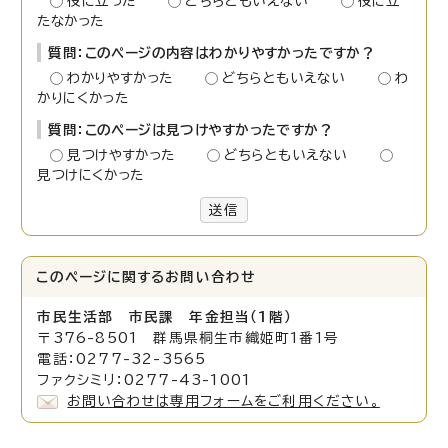
役に立った
どちらともいえない
役に立
たなかった
質問：このページの内容はわかりやすかったですか？
わかりやすかった
どちらともいえない
わ
かりにくかった
質問：このページは見つけやすかったですか？
見つけやすかった
どちらともいえない
見つけにくかった
送信
このページに関する
お問い合わせ
市民生活部 市民課 年金担当（1階）
〒376-8501 群馬県桐生市織姫町1番1号
電話：0277-32-3565
ファクシミリ：0277-43-1001
お問い合わせは専用フォームをご利用ください。