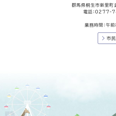
群馬県桐生市新里町武
電話：0277-7
業務時間：午前
市