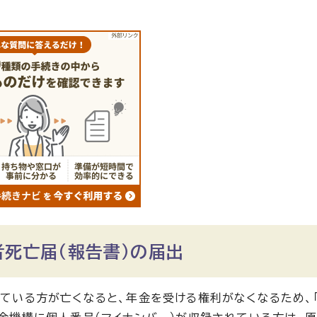
者死亡届（報告書）の届出
ている方が亡くなると、年金を受ける権利がなくなるため、「