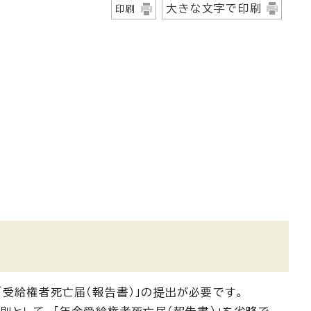
大きな文字で印刷
印刷
受給権者死亡届（報告書）」の提出が必要です。