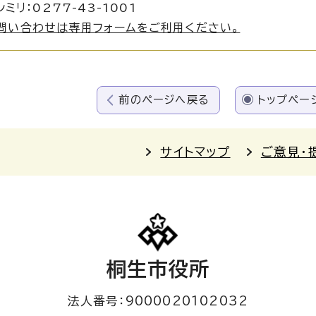
ミリ：0277-43-1001
問い合わせは専用フォームをご利用ください。
前のページへ戻る
トップペー
サイトマップ
ご意見・
桐生市役所
法人番号：9000020102032