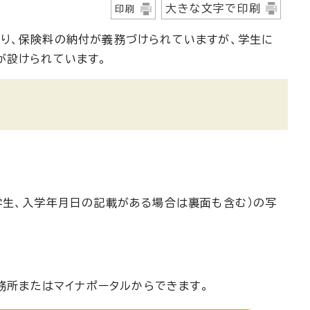
大きな文字で印刷
印刷
り、保険料の納付が義務づけられていますが、学生に
が設けられています。
学生、入学年月日の記載がある場合は裏面も含む）の写
事務所またはマイナポータルからできます。