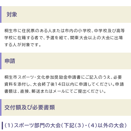
対象
桐生市に住民票のある人または市内の小学校、中学校及び高等
学校に在籍する者で、予選を経て、関東大会以上の大会に出場
する人が対象です。
申請
桐生市スポーツ・文化参加奨励金申請書にご記入のうえ、必要
資料を添付し、大会終了後14日以内に申請してください。申請
書類は、直接、郵送またはメールにてご提出ください。
交付額及び必要書類
（1）スポーツ部門の大会（下記（3）・（4）以外の大会）