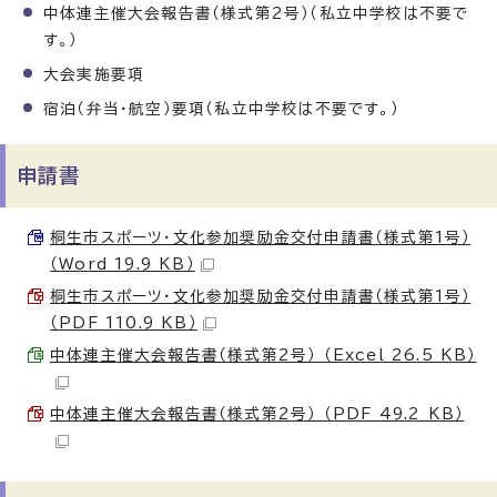
中体連主催大会報告書（様式第2号）（私立中学校は不要で
す。）
大会実施要項
宿泊（弁当・航空）要項（私立中学校は不要です。）
申請書
桐生市スポーツ・文化参加奨励金交付申請書（様式第1号）
（Word 19.9 KB）
桐生市スポーツ・文化参加奨励金交付申請書（様式第1号）
（PDF 110.9 KB）
中体連主催大会報告書（様式第2号） （Excel 26.5 KB）
中体連主催大会報告書（様式第2号） （PDF 49.2 KB）