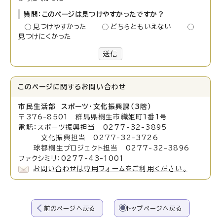
質問：このページは見つけやすかったですか？
見つけやすかった
どちらともいえない
見つけにくかった
送信
このページに関する
お問い合わせ
市民生活部 スポーツ・文化振興課（3階）
〒376-8501 群馬県桐生市織姫町1番1号
電話：スポーツ振興担当 0277-32-3895
文化振興担当 0277-32-3726
球都桐生プロジェクト担当 0277-32-3896
ファクシミリ：0277-43-1001
お問い合わせは専用フォームをご利用ください。
前のページへ戻る
トップページへ戻る