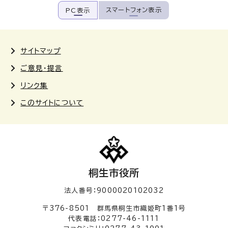
スマートフォン表示
PC表示
サイトマップ
ご意見・提言
リンク集
このサイトについて
桐生市役所
法人番号：9000020102032
〒376-8501 群馬県桐生市織姫町1番1号
代表電話：0277-46-1111