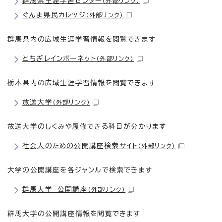
群馬県生涯学習センター
（外部リンク）
ぐんま県民カレッジ
（外部リンク）
群馬県内の広域生涯学習情報を閲覧できます
とちぎレインボーネット
（外部リンク）
栃木県内の広域生涯学習情報を閲覧できます
放送大学
（外部リンク）
放送大学のしくみや履修できる科目が分かります
社会人のための公開講座検索サイト
（外部リンク）
大学の公開講座を各ジャンルで検索できます
群馬大学 公開講座
（外部リンク）
群馬大学の公開講座情報を閲覧できます