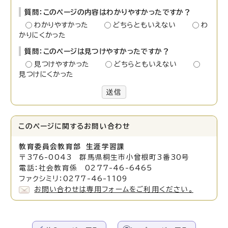
質問：このページの内容はわかりやすかったですか？
わかりやすかった
どちらともいえない
わ
かりにくかった
質問：このページは見つけやすかったですか？
見つけやすかった
どちらともいえない
見つけにくかった
送信
このページに関する
お問い合わせ
教育委員会教育部 生涯学習課
〒376-0043 群馬県桐生市小曾根町3番30号
電話：社会教育係 0277-46-6465
ファクシミリ：0277-46-1109
お問い合わせは専用フォームをご利用ください。