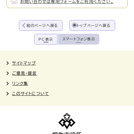
お問い合わせは専用フォームをご利用ください。
前のページへ戻る
トップページへ戻る
スマートフォン表示
PC表示
サイトマップ
ご意見・提言
リンク集
このサイトについて