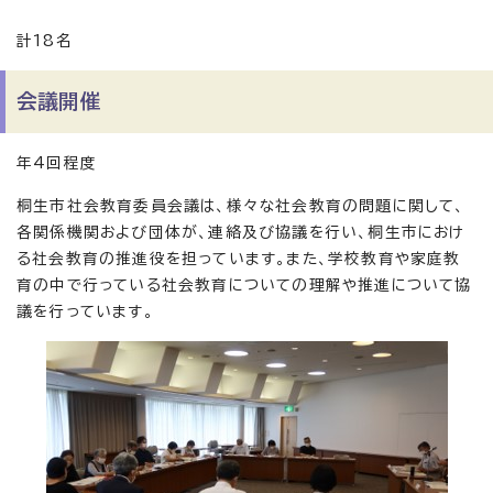
計18名
会議開催
年4回程度
桐生市社会教育委員会議は、様々な社会教育の問題に関して、
各関係機関および団体が、連絡及び協議を行い、桐生市におけ
る社会教育の推進役を担っています。また、学校教育や家庭教
育の中で行っている社会教育についての理解や推進について協
議を行っています。