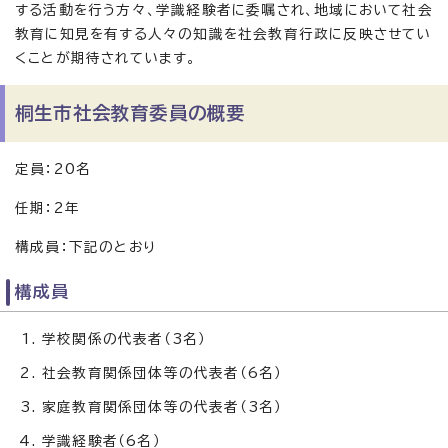
する活動を行う方々、学識経験者に委嘱され、地域において社会
教育に知見を有する人々の知識を社会教育行政に反映させてい
くことが期待されています。
桐生市社会教育委員の概要
定員：20名
任期：2年
構成員：下記のとおり
構成員
学校関係の代表者（3名）
社会教育関係団体等の代表者（6名）
家庭教育関係団体等の代表者（3名）
学識経験者（6名）