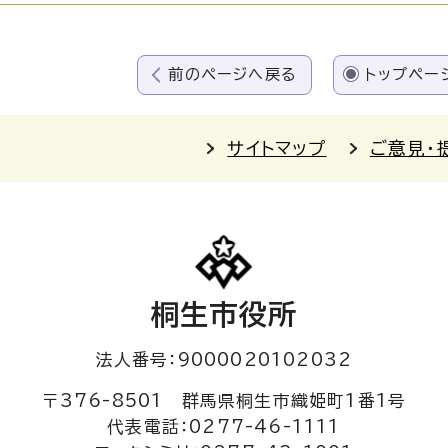
前のページへ戻る
トップペー
サイトマップ
ご意見・
桐生市役所
法人番号：9000020102032
〒376-8501 群馬県桐生市織姫町1番1号
代表電話：0277-46-1111