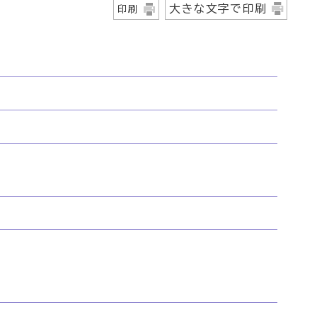
大きな文字で印刷
印刷