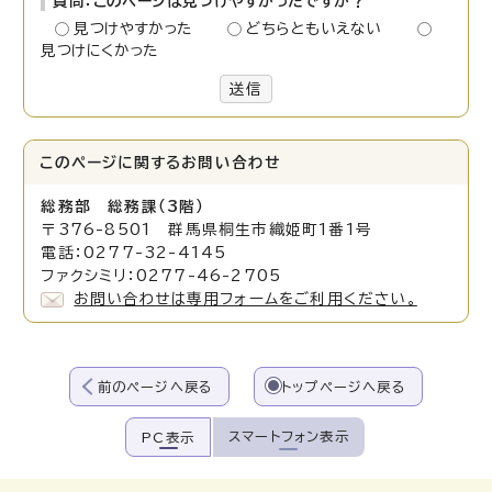
質問：このページは見つけやすかったですか？
見つけやすかった
どちらともいえない
見つけにくかった
送信
このページに関する
お問い合わせ
総務部 総務課（3階）
〒376-8501 群馬県桐生市織姫町1番1号
電話：0277-32-4145
ファクシミリ：0277-46-2705
お問い合わせは専用フォームをご利用ください。
前のページへ戻る
トップページへ戻る
スマートフォン表示
PC表示