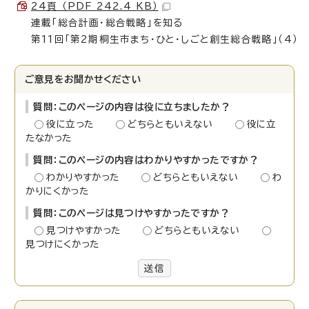
24頁 （PDF 242.4 KB）
連載「総合計画・総合戦略」を知る
第11回「第2期桐生市まち・ひと・しごと創生総合戦略」（4）
ご意見をお聞かせください
質問：このページの内容は役に立ちましたか？
役に立った
どちらともいえない
役に立
たなかった
質問：このページの内容はわかりやすかったですか？
わかりやすかった
どちらともいえない
わ
かりにくかった
質問：このページは見つけやすかったですか？
見つけやすかった
どちらともいえない
見つけにくかった
送信