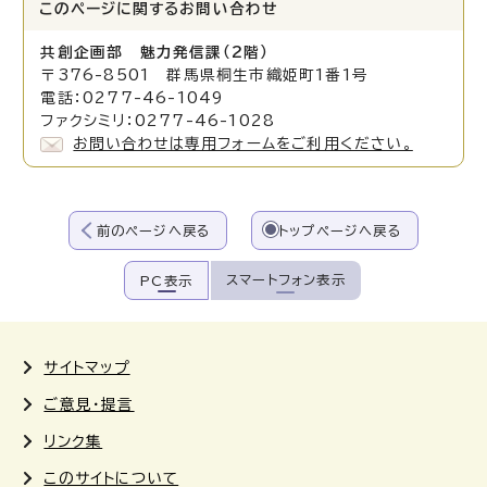
このページに関する
お問い合わせ
共創企画部 魅力発信課（2階）
〒376-8501 群馬県桐生市織姫町1番1号
電話：0277-46-1049
ファクシミリ：0277-46-1028
お問い合わせは専用フォームをご利用ください。
前のページへ戻る
トップページへ戻る
スマートフォン表示
PC表示
サイトマップ
ご意見・提言
リンク集
このサイトについて