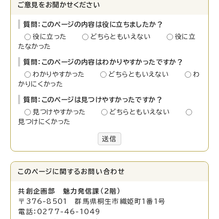
ご意見をお聞かせください
質問：このページの内容は役に立ちましたか？
役に立った
どちらともいえない
役に立
たなかった
質問：このページの内容はわかりやすかったですか？
わかりやすかった
どちらともいえない
わ
かりにくかった
質問：このページは見つけやすかったですか？
見つけやすかった
どちらともいえない
見つけにくかった
送信
このページに関する
お問い合わせ
共創企画部 魅力発信課（2階）
〒376-8501 群馬県桐生市織姫町1番1号
電話：0277-46-1049