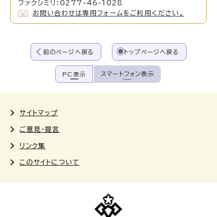
ファクシミリ：0277-46-1028
お問い合わせは専用フォームをご利用ください。
前のページへ戻る
トップページへ戻る
スマートフォン表示
PC表示
サイトマップ
ご意見・提言
リンク集
このサイトについて