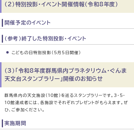
（2）特別投影・イベント開催情報（令和8年度）
開催予定のイベント
（参考）終了した特別投影・イベント
こどもの日特別投影（5月5日開催）
（3）「令和8年度群馬県内プラネタリウム・ぐんま
天文台スタンプラリー」開催のお知らせ
群馬県内の天文施設（10館）を巡るスタンプラリーです。3・5・
10館達成者には、各施設でそれぞれプレゼントがもらえます。ぜ
ひ、ご参加ください。
実施期間