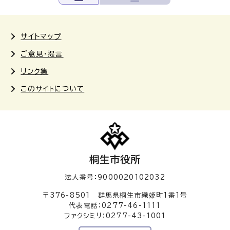
サイトマップ
ご意見・提言
リンク集
このサイトについて
桐生市役所
法人番号：9000020102032
〒376-8501 群馬県桐生市織姫町1番1号
代表電話：0277-46-1111
ファクシミリ：0277-43-1001