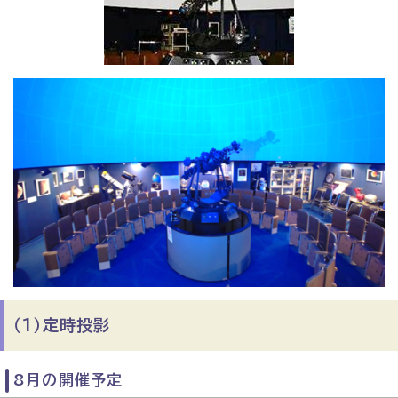
（1）定時投影
8月の開催予定