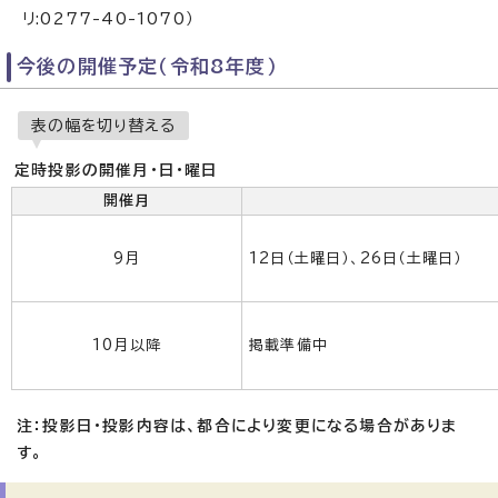
リ:0277-40-1070）
今後の開催予定（令和8年度）
表の幅を切り替える
定時投影の開催月・日・曜日
開催月
9月
12日（土曜日）、26日（土曜日）
10月以降
掲載準備中
注：投影日・投影内容は、都合により変更になる場合がありま
す。