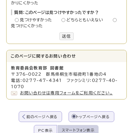
かりにくかった
質問：このページは見つけやすかったですか？
見つけやすかった
どちらともいえない
見つけにくかった
送信
このページに関する
お問い合わせ
教育委員会教育部 図書館
〒376-0022 群馬県桐生市稲荷町1番地の4
電話：0277-47-4341 ファクシミリ：0277-40-
1070
お問い合わせは専用フォームをご利用ください。
前のページへ戻る
トップページへ戻る
スマートフォン表示
PC表示