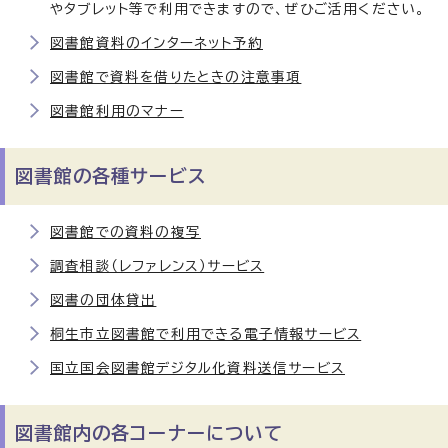
やタブレット等で利用できますので、ぜひご活用ください。
図書館資料のインターネット予約
図書館で資料を借りたときの注意事項
図書館利用のマナー
図書館の各種サービス
図書館での資料の複写
調査相談（レファレンス）サービス
図書の団体貸出
桐生市立図書館で利用できる電子情報サービス
国立国会図書館デジタル化資料送信サービス
図書館内の各コーナーについて