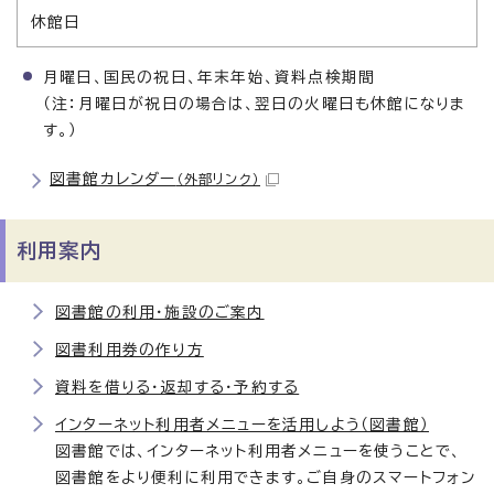
休館日
月曜日、国民の祝日、年末年始、資料点検期間
（注：月曜日が祝日の場合は、翌日の火曜日も休館になりま
す。）
図書館カレンダー
（外部リンク）
利用案内
図書館の利用・施設のご案内
図書利用券の作り方
資料を借りる・返却する・予約する
インターネット利用者メニューを活用しよう（図書館）
図書館では、インターネット利用者メニューを使うことで、
図書館をより便利に利用できます。ご自身のスマートフォン