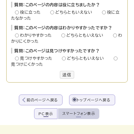
質問：このページの内容は役に立ちましたか？
役に立った
どちらともいえない
役に立
たなかった
質問：このページの内容はわかりやすかったですか？
わかりやすかった
どちらともいえない
わ
かりにくかった
質問：このページは見つけやすかったですか？
見つけやすかった
どちらともいえない
見つけにくかった
送信
前のページへ戻る
トップページへ戻る
スマートフォン表示
PC表示