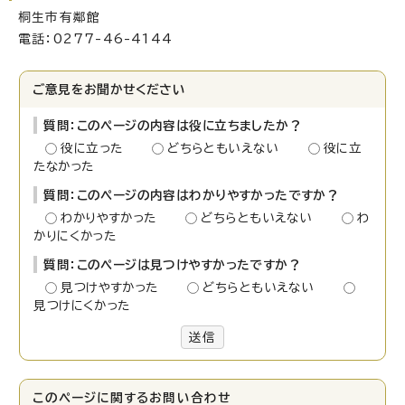
桐生市有鄰館
電話：0277-46-4144
ご意見をお聞かせください
質問：このページの内容は役に立ちましたか？
役に立った
どちらともいえない
役に立
たなかった
質問：このページの内容はわかりやすかったですか？
わかりやすかった
どちらともいえない
わ
かりにくかった
質問：このページは見つけやすかったですか？
見つけやすかった
どちらともいえない
見つけにくかった
送信
このページに関する
お問い合わせ