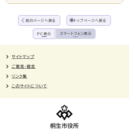
前のページへ戻る
トップページへ戻る
スマートフォン表示
PC表示
サイトマップ
ご意見・提言
リンク集
このサイトについて
桐生市役所