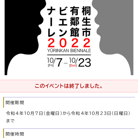
このイベントは終了しました。
開催期間
令和4年10月7日（金曜日）から令和4年10月23日（日曜日）
まで
開催時間