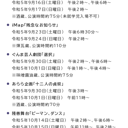
令和5年9月16日（土曜日） 午後2時～、午後6時～
令和5年9月17日（日曜日） 午後2時～
※酒蔵、公演時間約75分（未就学児入場不可）
iMap「残念なお知らせ」
令和5年9月23日（土曜日） 午後6時30分～
令和5年9月24日（日曜日） 午後2時～
※煉瓦蔵、公演時間約110分
ぐんま芸人劇団「選択」
令和5年9月30日（土曜日） 午後2時～、午後6時～
令和5年10月1日（日曜日） 午後1時～、午後4時～
※味噌醤油蔵、公演時間約75分
あらら企画「十二人の貞奴」
令和5年9月30日（土曜日） 午後3時～
令和5年10月1日（日曜日） 午前11時～
※酒蔵、公演時間約70分
隆善舞台「ピーマン、ダンス」
令和5年10月14日（土曜日） 午後2時～、午後6時～
令和5年10月15日（日曜日） 午前11時～、午後2時～