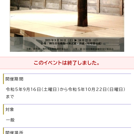
このイベントは終了しました。
開催期間
令和5年9月16日（土曜日）から令和5年10月22日（日曜日）
まで
対象
一般
開催場所