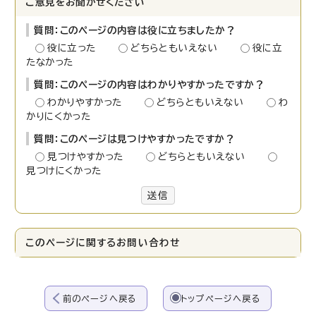
ご意見をお聞かせください
質問：このページの内容は役に立ちましたか？
役に立った
どちらともいえない
役に立
たなかった
質問：このページの内容はわかりやすかったですか？
わかりやすかった
どちらともいえない
わ
かりにくかった
質問：このページは見つけやすかったですか？
見つけやすかった
どちらともいえない
見つけにくかった
送信
このページに関する
お問い合わせ
前のページへ戻る
トップページへ戻る