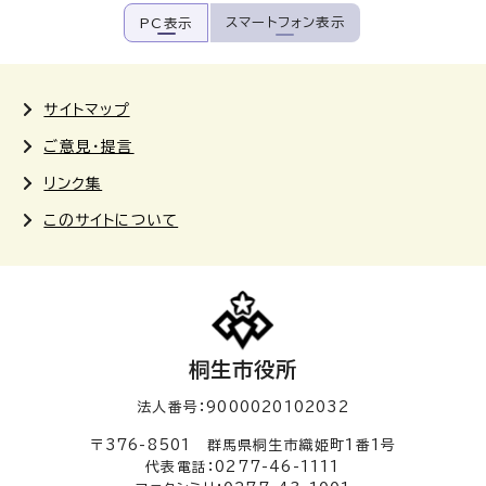
スマートフォン表示
PC表示
サイトマップ
ご意見・提言
リンク集
このサイトについて
桐生市役所
法人番号：9000020102032
〒376-8501 群馬県桐生市織姫町1番1号
代表電話：0277-46-1111