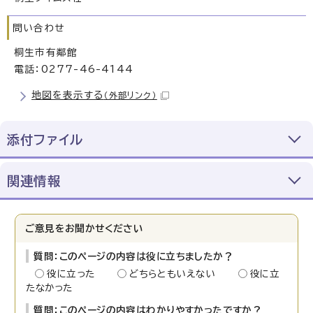
問い合わせ
桐生市有鄰館
電話：0277-46-4144
地図を表示する
（外部リンク）
添付ファイル
関連情報
ご意見をお聞かせください
質問：このページの内容は役に立ちましたか？
役に立った
どちらともいえない
役に立
たなかった
質問：このページの内容はわかりやすかったですか？