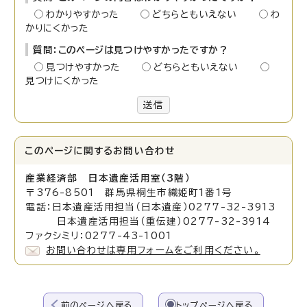
わかりやすかった
どちらともいえない
わ
かりにくかった
質問：このページは見つけやすかったですか？
見つけやすかった
どちらともいえない
見つけにくかった
送信
このページに関する
お問い合わせ
産業経済部 日本遺産活用室（3階）
〒376-8501 群馬県桐生市織姫町1番1号
電話：日本遺産活用担当（日本遺産）0277-32-3913
日本遺産活用担当（重伝建）0277-32-3914
ファクシミリ：0277-43-1001
お問い合わせは専用フォームをご利用ください。
前のページへ戻る
トップページへ戻る