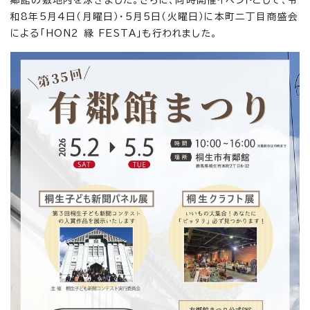
鄰館の敷地内を泳ぎました。さらに、同時開催イベントとして、令
和8年5月4日（月曜日）・5月5日（火曜日）に本町二丁目商盛会
による「HON2 縁 FESTA」も行われました。