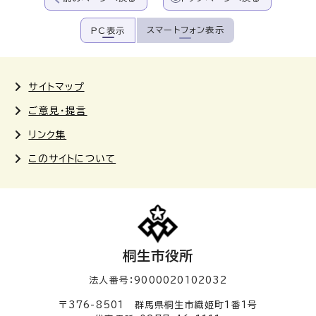
スマートフォン表示
PC表示
サイトマップ
ご意見・提言
リンク集
このサイトについて
桐生市役所
法人番号：9000020102032
〒376-8501 群馬県桐生市織姫町1番1号