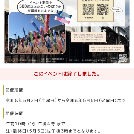
このイベントは終了しました。
開催期間
令和8年5月2日（土曜日）から令和8年5月5日（火曜日）まで
開催時間
午前10時 から 午後4時 まで
注：最終日（5月5日）は午後3時までとなります。