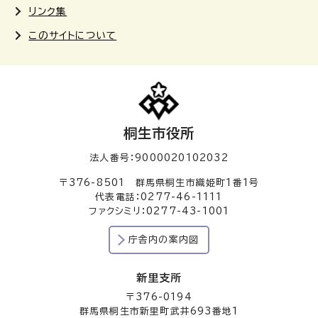
リンク集
このサイトについて
桐生市役所
法人番号：9000020102032
〒376-8501 群馬県桐生市織姫町1番1号
代表電話：0277-46-1111
ファクシミリ：0277-43-1001
庁舎内の案内図
新里支所
〒376-0194
群馬県桐生市新里町武井693番地1