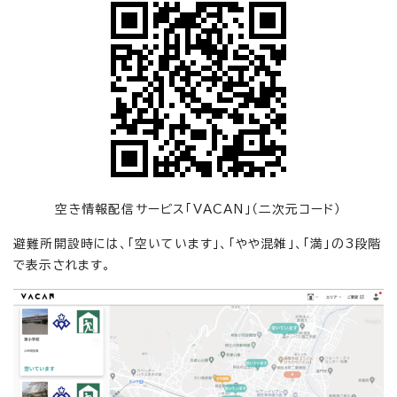
空き情報配信サービス「VACAN」（二次元コード）
避難所開設時には、「空いています」、「やや混雑」、「満」の3段階
で表示されます。