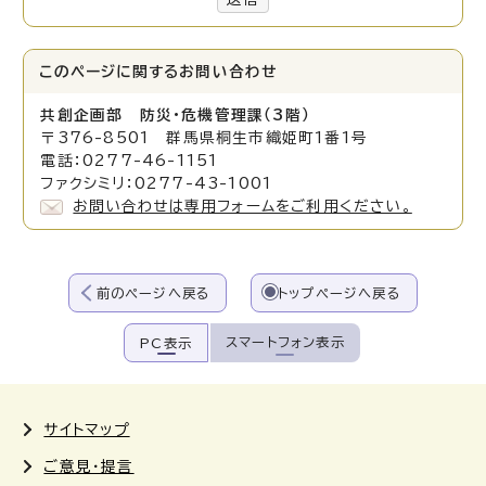
このページに関する
お問い合わせ
共創企画部 防災・危機管理課（3階）
〒376-8501 群馬県桐生市織姫町1番1号
電話：0277-46-1151
ファクシミリ：0277-43-1001
お問い合わせは専用フォームをご利用ください。
前のページへ戻る
トップページへ戻る
スマートフォン表示
PC表示
サイトマップ
ご意見・提言