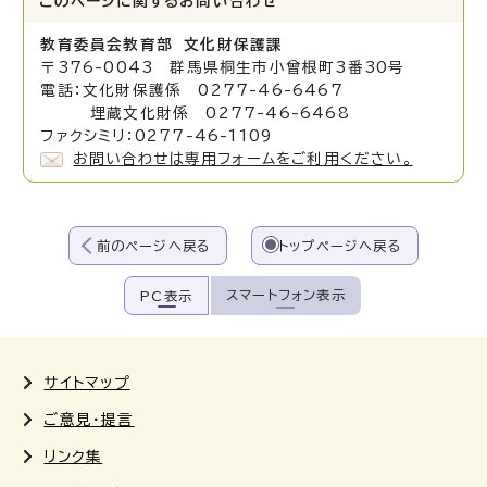
このページに関する
お問い合わせ
教育委員会教育部 文化財保護課
〒376-0043 群馬県桐生市小曾根町3番30号
電話：文化財保護係 0277-46-6467
埋蔵文化財係 0277-46-6468
ファクシミリ：0277-46-1109
お問い合わせは専用フォームをご利用ください。
前のページへ戻る
トップページへ戻る
スマートフォン表示
PC表示
サイトマップ
ご意見・提言
リンク集