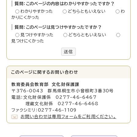
質問：このページの内容はわかりやすかったですか？
わかりやすかった
どちらともいえない
わ
かりにくかった
質問：このページは見つけやすかったですか？
見つけやすかった
どちらともいえない
見つけにくかった
送信
このページに関する
お問い合わせ
教育委員会教育部 文化財保護課
〒376-0043 群馬県桐生市小曾根町3番30号
電話：文化財保護係 0277-46-6467
埋蔵文化財係 0277-46-6468
ファクシミリ：0277-46-1109
お問い合わせは専用フォームをご利用ください。