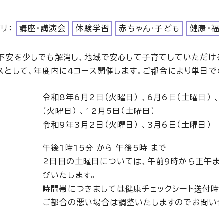
ゴリ：
講座・講演会
体験学習
赤ちゃん・子ども
健康・
不安を少しでも解消し、地域で安心して子育てしていただけ
スとして、年度内に4コース開催します。ご都合により単日
令和8年6月2日（火曜日） 、6月6日（土曜日） 、
（火曜日） 、12月5日（土曜日）
令和9年3月2日（火曜日） 、3月6日（土曜日）
午後1時15分 から 午後5時 まで
2日目の土曜日については、午前9時から正午
びいたします。
時間帯につきましては健康チェックシート送付時
ご都合の悪い場合は調整いたしますのでお問い