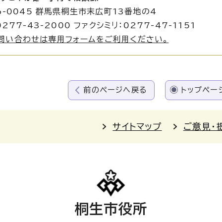
6-0045 群馬県桐生市末広町13番地の4
277-43-2000 ファクシミリ：0277-47-1151
問い合わせは専用フォームをご利用ください。
前のページへ戻る
トップペー
サイトマップ
ご意見・
桐生市役所