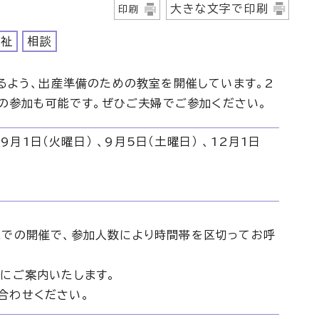
大きな文字で印刷
印刷
福祉
相談
るよう、出産準備のための教室を開催しています。2
での参加も可能です。ぜひご夫婦でご参加ください。
9月1日（火曜日） 、9月5日（土曜日） 、12月1日
までの開催で、参加人数により時間帯を区切ってお呼
にご案内いたします。
合わせください。