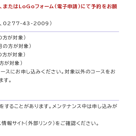
またはLoGoフォーム（電子申請）にて予約をお願
0277-43-2009）
の方が対象）
1月の方が対象）
の方が対象）
方が対象）
のコースにお申し込みください。対象以外のコースをお
ます。
スをすることがあります。メンテナンス中は申し込みが
情報サイト（外部リンク）をご確認ください。