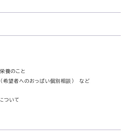
栄養のこと
（希望者へのおっぱい個別相談） など
について