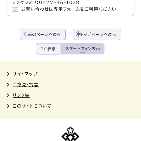
ファクシミリ：0277-46-1028
お問い合わせは専用フォームをご利用ください。
前のページへ戻る
トップページへ戻る
スマートフォン表示
PC表示
サイトマップ
ご意見・提言
リンク集
このサイトについて