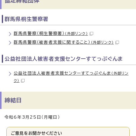
協定締結団体
群馬県桐生警察署
群馬県警察（桐生警察署）
（外部リンク）
群馬県警察（被害者支援に関すること）
（外部リンク）
公益社団法人被害者支援センターすてっぷぐんま
公益社団法人被害者支援センターすてっぷぐんま
（外部リン
ク）
締結日
令和6年3月25日（月曜日）
ご意見をお聞かせください