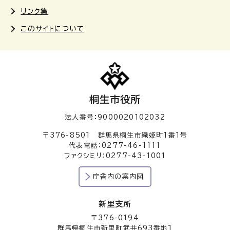
リンク集
このサイトについて
桐生市役所
法人番号：9000020102032
〒376-8501 群馬県桐生市織姫町1番1号
代表電話：0277-46-1111
ファクシミリ：0277-43-1001
庁舎内の案内図
新里支所
〒376-0194
群馬県桐生市新里町武井693番地1