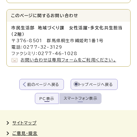
このページに関する
お問い合わせ
市民生活部 地域づくり課 女性活躍・多文化共生担当
（2階）
〒376-8501 群馬県桐生市織姫町1番1号
電話：0277-32-3129
ファクシミリ：0277-46-1028
お問い合わせは専用フォームをご利用ください。
前のページへ戻る
トップページへ戻る
スマートフォン表示
PC表示
サイトマップ
ご意見・提言