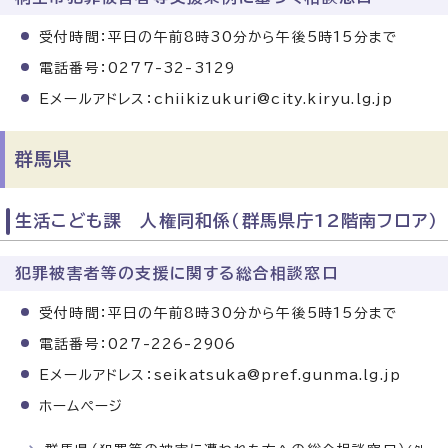
受付時間：平日の午前8時30分から午後5時15分まで
電話番号：0277-32-3129
Eメールアドレス：chiikizukuri@city.kiryu.lg.jp
群馬県
生活こども課 人権同和係（群馬県庁12階南フロア）
犯罪被害者等の支援に関する総合相談窓口
受付時間：平日の午前8時30分から午後5時15分まで
電話番号：027-226-2906
Eメールアドレス：seikatsuka@pref.gunma.lg.jp
ホームページ