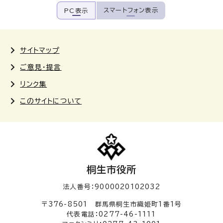
スマートフォン表示
PC表示
サイトマップ
ご意見・提言
リンク集
このサイトについて
桐生市役所
法人番号：9000020102032
〒376-8501 群馬県桐生市織姫町1番1号
代表電話：0277-46-1111