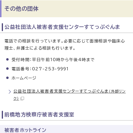
その他の団体
公益社団法人被害者支援センターすてっぷぐんま
電話での相談を行っています。必要に応じて面接相談や臨床心
理士、弁護士による相談も行います。
受付時間：平日午前10時から午後4時まで
電話番号：027-253-9991
ホームページ
公益社団法人被害者支援センターすてっぷぐんま
（外部リン
ク）
前橋地方検察庁被害者支援室
被害者ホットライン