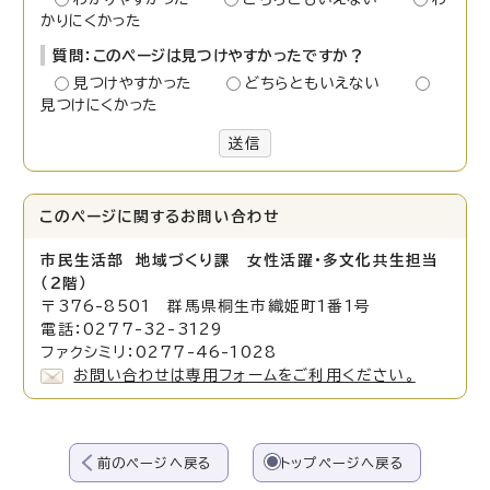
かりにくかった
質問：このページは見つけやすかったですか？
見つけやすかった
どちらともいえない
見つけにくかった
送信
このページに関する
お問い合わせ
市民生活部 地域づくり課 女性活躍・多文化共生担当
（2階）
〒376-8501 群馬県桐生市織姫町1番1号
電話：0277-32-3129
ファクシミリ：0277-46-1028
お問い合わせは専用フォームをご利用ください。
前のページへ戻る
トップページへ戻る