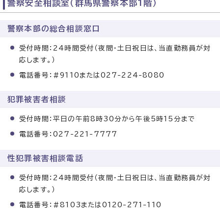
警察安全相談室（群馬県警察本部1階）
警察本部の総合相談窓口
受付時間：24時間受付（夜間・土日祝日は、当直勤務員が対
応します。）
電話番号：#9110または027-224-8080
犯罪被害者相談
受付時間：平日の午前8時30分から午後5時15分まで
電話番号：027-221-7777
性犯罪被害相談電話
受付時間：24時間受付（夜間・土日祝日は、当直勤務員が対
応します。）
電話番号：#8103または0120-271-110