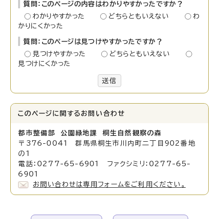
質問：このページの内容はわかりやすかったですか？
わかりやすかった
どちらともいえない
わ
かりにくかった
質問：このページは見つけやすかったですか？
見つけやすかった
どちらともいえない
見つけにくかった
送信
このページに関する
お問い合わせ
都市整備部 公園緑地課 桐生自然観察の森
〒376-0041 群馬県桐生市川内町二丁目902番地
の1
電話：0277-65-6901 ファクシミリ：0277-65-
6901
お問い合わせは専用フォームをご利用ください。