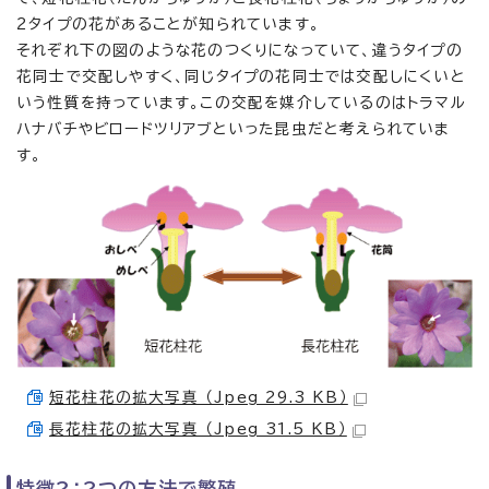
2タイプの花があることが知られています。
それぞれ下の図のような花のつくりになっていて、違うタイプの
花同士で交配しやすく、同じタイプの花同士では交配しにくいと
いう性質を持っています。この交配を媒介しているのはトラマル
ハナバチやビロードツリアブといった昆虫だと考えられていま
す。
短花柱花の拡大写真 （Jpeg 29.3 KB）
長花柱花の拡大写真 （Jpeg 31.5 KB）
特徴2：2つの方法で繁殖